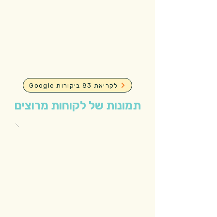
Google לקריאת 83 ביקורות
תמונות של לקוחות מרוצים