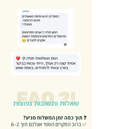
FAQ ?!
שאלות ותשובות נפוצות
❓ תוך כמה זמן המשלוח מגיע?
✅ ברוב המקרים הספר אצלכם תוך 2–6