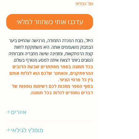
אזל המלאי
עדכנו אותי כשחוזר למלאי
הייזל, בובת הפנדה החמודה, מרגישה שהחיים ביער
הבמבוק משעממים אותה. היא משתוקקת לחוות
קצת הרפתקאות, ומזמינה שישה מחבריה וחברותיה
הטובים ביותר לצאת איתה למסע מטורף בעולם.
בכל תמונה בספר מסתתרים שבעת הדובים
ההרפתקנים, והאתגר שלכם הוא לגלות אותם
בין כל פרטי הציור.
בסוף הספר מחכות לכם רשימות נוספות של
דברים נחמדים לגלות בכל תמונה.
איורים
פול מורן
מומלץ לגילאי