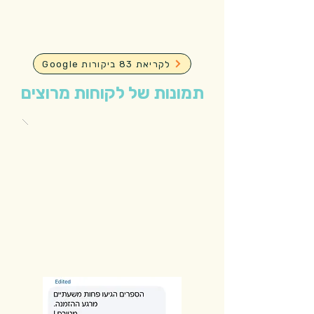
Google לקריאת 83 ביקורות
תמונות של לקוחות מרוצים