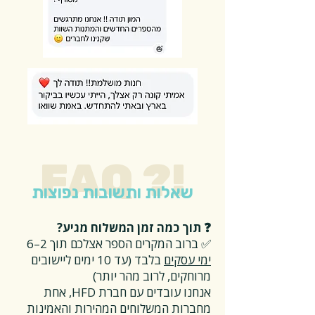
FAQ ?!
שאלות ותשובות נפוצות
❓ תוך כמה זמן המשלוח מגיע?
✅ ברוב המקרים הספר אצלכם תוך 2–6
ימי עסקים
בלבד (עד 10 ימים ליישובים
מרוחקים, לרוב מהר יותר)
אנחנו עובדים עם חברת HFD, אחת
מחברות המשלוחים המהירות והאמינות