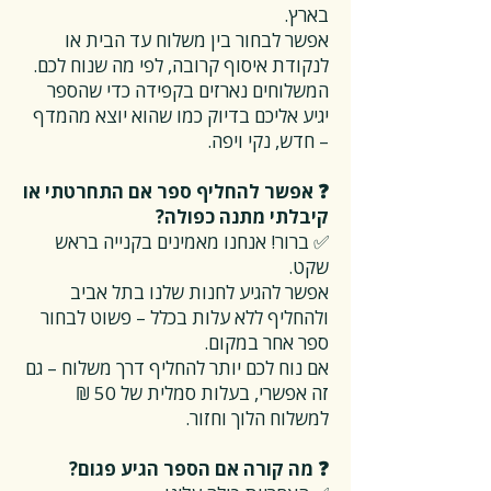
בארץ.
אפשר לבחור בין משלוח עד הבית או
לנקודת איסוף קרובה, לפי מה שנוח לכם.
המשלוחים נארזים בקפידה כדי שהספר
יגיע אליכם בדיוק כמו שהוא יוצא מהמדף
– חדש, נקי ויפה.
❓ אפשר להחליף ספר אם התחרטתי או
קיבלתי מתנה כפולה?
✅ ברור! אנחנו מאמינים בקנייה בראש
שקט.
אפשר להגיע לחנות שלנו בתל אביב
ולהחליף ללא עלות בכלל – פשוט לבחור
ספר אחר במקום.
אם נוח לכם יותר להחליף דרך משלוח – גם
זה אפשרי, בעלות סמלית של 50 ₪
למשלוח הלוך וחזור.
❓ מה קורה אם הספר הגיע פגום?