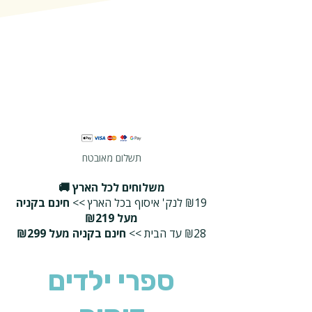
תשלום מאובטח
משלוחים לכל הארץ 🚚
₪19 לנק' איסוף בכל הארץ >>
חינם בקניה
מעל ₪219
₪28 עד הבית >>
חינם בקניה מעל ₪299
ספרי ילדים