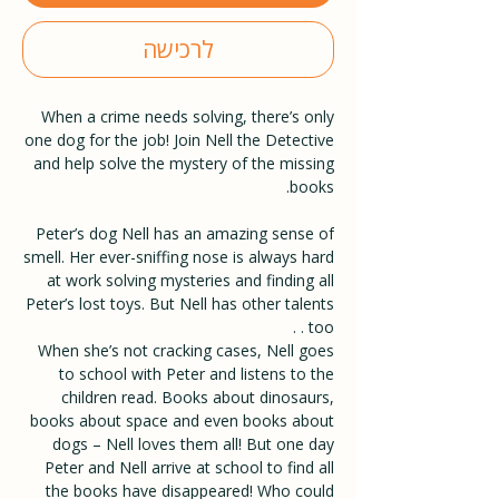
לרכישה
When a crime needs solving, there’s only
one dog for the job! Join Nell the Detective
and help solve the mystery of the missing
books.
Peter’s dog Nell has an amazing sense of
smell. Her ever-sniffing nose is always hard
at work solving mysteries and finding all
Peter’s lost toys. But Nell has other talents
too . .
When she’s not cracking cases, Nell goes
to school with Peter and listens to the
children read. Books about dinosaurs,
books about space and even books about
dogs – Nell loves them all! But one day
Peter and Nell arrive at school to find all
the books have disappeared! Who could