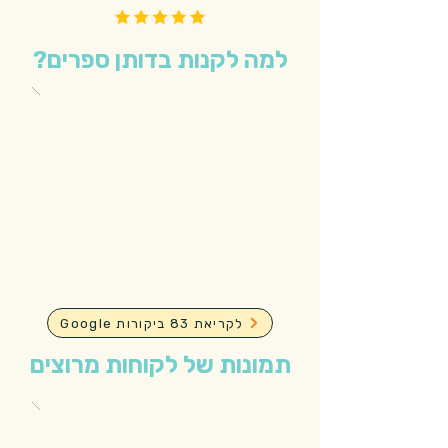
למה לקנות בדותן ספרים?
Google לקריאת 83 ביקורות
תמונות של לקוחות מרוצים