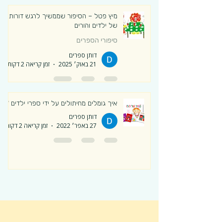
מיץ פטל – הסיפור שממשיך לרגש דורות
של ילדים והורים
סיפורי הספרים
דותן ספרים
21 באוק׳ 2025
זמן קריאה 2 דקות
איך גומלים מחיתולים על ידי ספרי ילדים ?
דותן ספרים
27 באפר׳ 2022
זמן קריאה 2 דקות