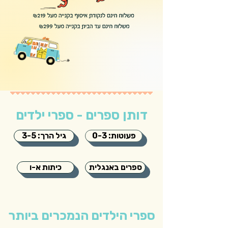
דותן ספרים - ספרי ילדים
פעוטות: 0-3
גיל הרך: 3-5
ספרים באנגלית
כיתות א-ו
ספרי הילדים הנמכרים ביותר