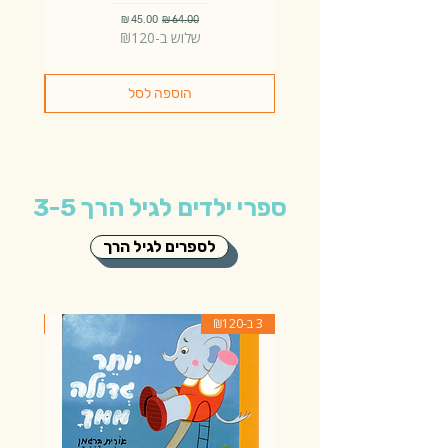
מחיר רגיל
מחיר מבצע
שלוש ב-₪120
הוספה לסל
ספרי ילדים לגיל הרך 3-5
לספרים לגיל הרך
3 ב-₪120
3 ב-₪120