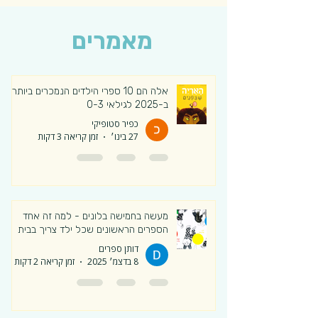
מאמרים
אלה הם 10 ספרי הילדים הנמכרים ביותר
ב-2025 לגילאי 0-3
כפיר סטופיקי
27 בינו׳
זמן קריאה 3 דקות
מעשה בחמישה בלונים - למה זה אחד
הספרים הראשונים שכל ילד צריך בבית
דותן ספרים
8 בדצמ׳ 2025
זמן קריאה 2 דקות