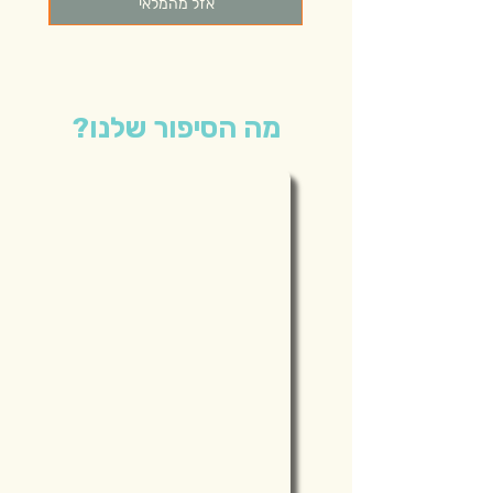
אזל מהמלאי
מה הסיפור שלנו?