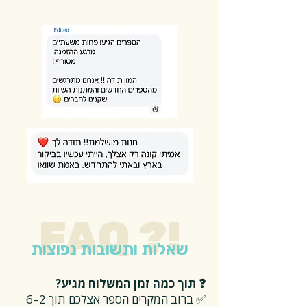
FAQ ?!
שאלות ותשובות נפוצות
❓ תוך כמה זמן המשלוח מגיע?
✅ ברוב המקרים הספר אצלכם תוך 2–6