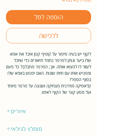
הוספה לסל
לרכישה
לקוף יש בעיה סיפור על קופיף קטן איבד את אמא
שלו ביער ונותן לפרפר נחמד תיאורים כדי שיוכל
לעזור לו למצוא אותה. אך, הפרפר מתבלבל כל פעם
ומפגיש אותו עם חיות שונות. האם יפגוש באמא שלו
בסוף הספר?
קלאסיקה מודרנית מצחיקה ושנונה על פרפר מיוחד
ועל מסע קצר של הקוף לאימו.
איורים
אקסל שפלר
מומלץ לגילאי