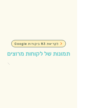
Google לקריאת 83 ביקורות
תמונות של לקוחות מרוצים