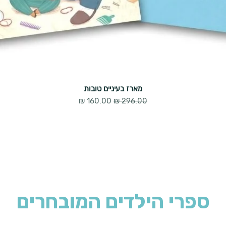
מארז בעיניים טובות
מחיר רגיל
מחיר מבצע
ספרי הילדים המובחרים