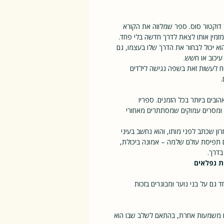
 דוקטור סוס. ספר שמלווה את הקורא
ומזמין אותו לצאת לדרך חדשה בלי פחד.
וא יכול לבחור את הדרך שלו בעצמו, גם
עיכוב או חשש.
ח לעשות זאת בשפה נגישה לילדים
ובים ביותר בכל הזמנים. ספריו
וע ומסרים עמוקים שמסתתרים מאחורי
ן שכתב לפני מותו, והוא נחשב בעיני
ם תפיסת עולם שלמה – אמונה ביכולת,
בדרך.
ת נפלאים
 אך אהוב במיוחד גם על בני נוער ומבוגרים בזכות
 בו משמעות אחרת, בהתאם לשלב שבו הוא