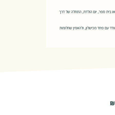
 בית ספר, יום הולדת, התחלה של דרך
דד עם פחד מכישלון, ולהאמין שחלומות