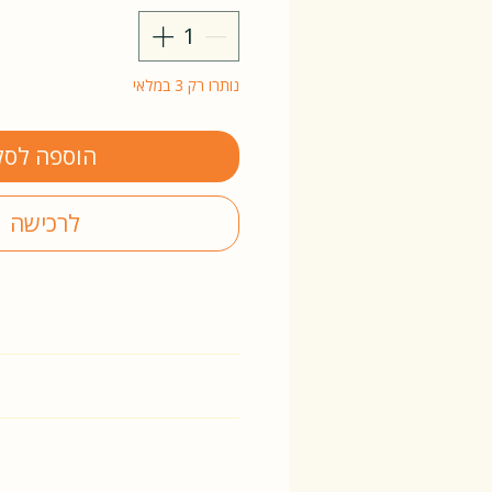
נותרו רק 3 במלאי
הוספה לסל
לרכישה