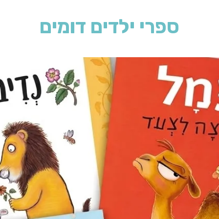
ספרי ילדים דומים