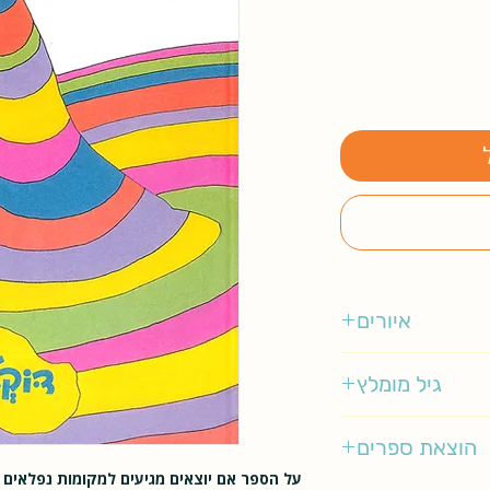
איורים
דוקטור סוס
גיל מומלץ
2-5
הוצאת ספרים
על הספר אם יוצאים מגיעים למקומות נפלאים