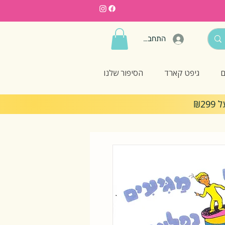
התחברות
ם
גיפט קארד
הסיפור שלנו