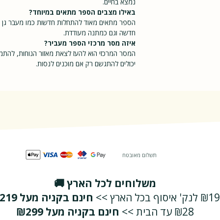
נמצא בחיים.
באילו מצבים הספר מתאים במיוחד?
הספר מתאים מאוד להתחלות חדשות כמו מעבר גן או
חדשה וגם כמתנה מעודדת.
איזה מסר מרכזי הספר מעביר?
המסר המרכזי הוא להעז לצאת מאזור הנוחות, להתמו
יכולים להתגשם רק אם מוכנים לנסות.
תשלום מאובטח
משלוחים לכל הארץ 🚚
₪19 לנק' איסוף בכל הארץ >>
חינם בקניה מעל ₪219
₪28 עד הבית >>
חינם בקניה מעל ₪299