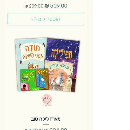
מחיר רגיל
מחיר מבצע
הוספה לעגלה
מארז לילה טוב
מחיר רגיל
מחיר מבצע