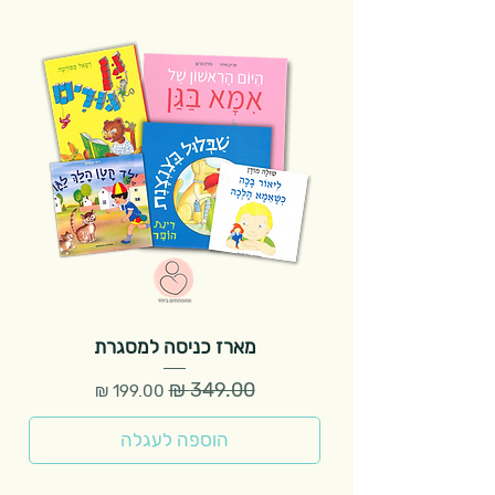
מארז כניסה למסגרת
מחיר רגיל
מחיר מבצע
הוספה לעגלה