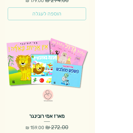
הוספה לעגלה
מארז אמי רובינגר
מחיר רגיל
מחיר מבצע