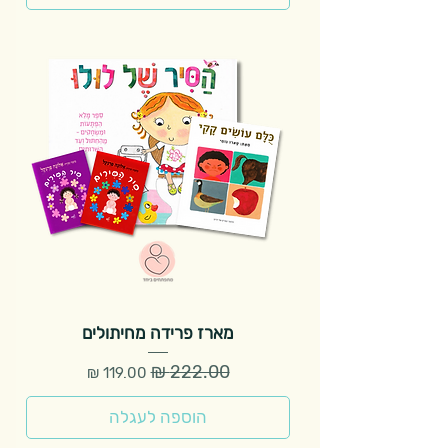
מארז פרידה מחיתולים
מחיר רגיל
מחיר מבצע
הוספה לעגלה