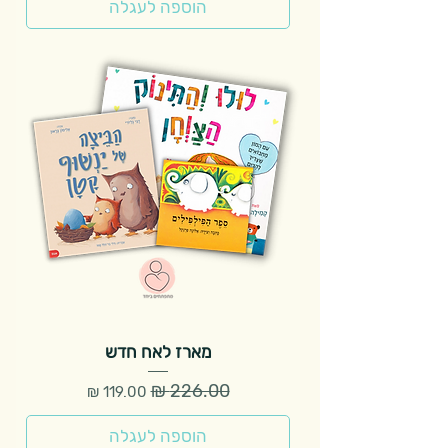
הוספה לעגלה
מארז לאח חדש
מחיר רגיל
מחיר מבצע
הוספה לעגלה