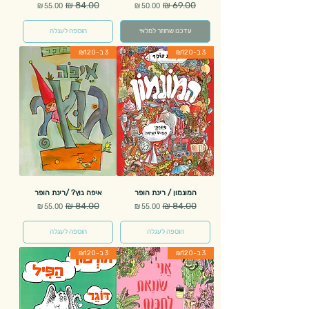
מחיר רגיל
מחיר מבצע
מחיר רגיל
מחיר מבצע
עדכנו שחוזר למלאי
הוספה לעגלה
3 ב-₪120
3 ב-₪120
המונמון / רינת הופר
איפה גוץ? /רינת הופר
מחיר רגיל
מחיר מבצע
מחיר רגיל
מחיר מבצע
הוספה לעגלה
הוספה לעגלה
3 ב-₪120
3 ב-₪120