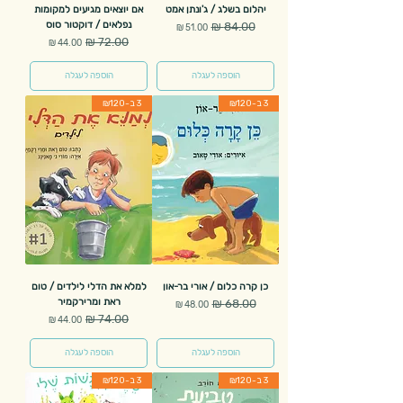
יהלום בשלג / ג'ונתן אמט
אם יוצאים מגיעים למקומות
נפלאים / דוקטור סוס
מחיר רגיל
מחיר מבצע
מחיר רגיל
מחיר מבצע
הוספה לעגלה
הוספה לעגלה
3 ב-₪120
3 ב-₪120
כן קרה כלום / אורי בר-און
למלא את הדלי לילדים / טום
ראת ומרירקמיר
מחיר רגיל
מחיר מבצע
מחיר רגיל
מחיר מבצע
הוספה לעגלה
הוספה לעגלה
3 ב-₪120
3 ב-₪120