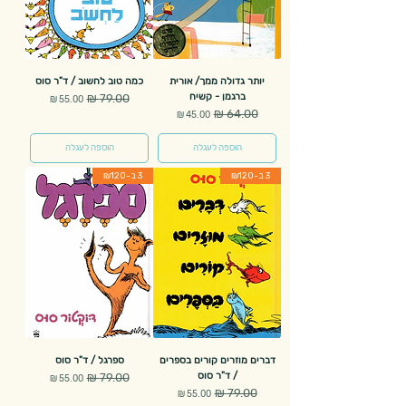
יותר גדולה ממך/ אורית
כמה טוב לחשוב / ד"ר סוס
ברגמן - קשיח
מחיר רגיל
מחיר מבצע
מחיר רגיל
מחיר מבצע
הוספה לעגלה
הוספה לעגלה
3 ב-₪120
3 ב-₪120
דברים מוזרים קורים בספרים
ספרגל / ד"ר סוס
/ ד"ר סוס
מחיר רגיל
מחיר מבצע
מחיר רגיל
מחיר מבצע