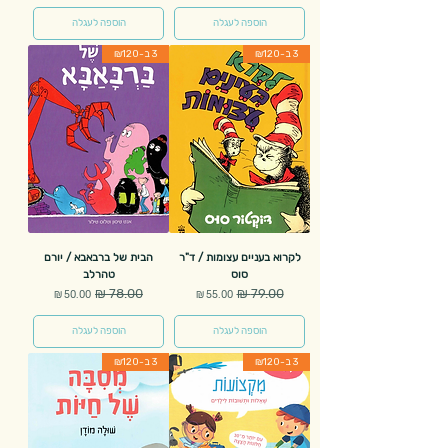
הוספה לעגלה
הוספה לעגלה
3 ב-₪120
3 ב-₪120
לקרוא בעניים עצומות / ד"ר
הבית של ברבאבא / יורם
סוס
טהרלב
מחיר רגיל
מחיר מבצע
מחיר רגיל
מחיר מבצע
הוספה לעגלה
הוספה לעגלה
3 ב-₪120
3 ב-₪120