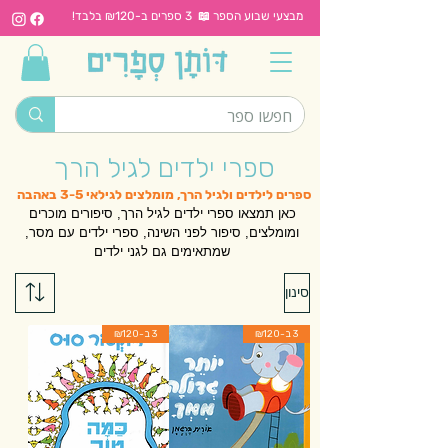
מבצעי שבוע הספר 📖 3 ספרים ב-₪120 בלבד!
ספרי ילדים לגיל הרך
ספרים לילדים ולגיל הרך, מומלצים לגילאי 3-5 באהבה
כאן תמצאו ספרי ילדים לגיל הרך, סיפורים מוכרים
ומומלצים, סיפור לפני השינה, ספרי ילדים עם מסר,
שמתאימים גם לגני ילדים
סינון
3 ב-₪120
3 ב-₪120