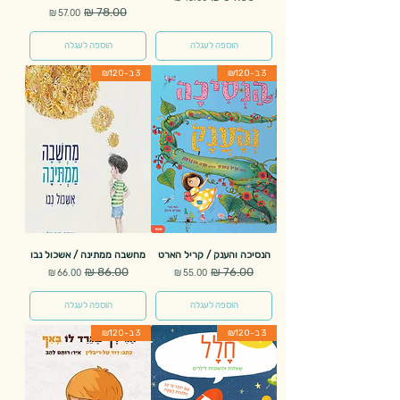
מחיר רגיל
מחיר מבצע
הוספה לעגלה
הוספה לעגלה
3 ב-₪120
3 ב-₪120
הנסיכה והענק / קריל הארט
מחשבה ממתינה / אשכול נבו
מחיר רגיל
מחיר מבצע
מחיר רגיל
מחיר מבצע
הוספה לעגלה
הוספה לעגלה
3 ב-₪120
3 ב-₪120