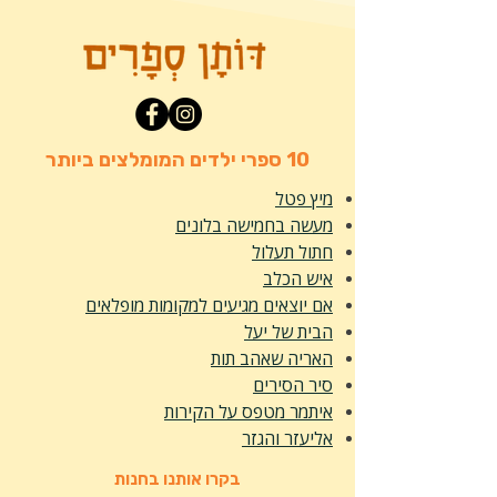
10 ספרי ילדים המומלצים ביותר
מיץ פטל
מעשה בחמישה בלונים
חתול תעלול
איש הכלב
אם יוצאים מגיעים למקומות מופלאים
הבית של יעל
האריה שאהב תות
סיר הסירים
איתמר מטפס על הקירות
אליעזר והגזר
בקרו אותנו בחנות