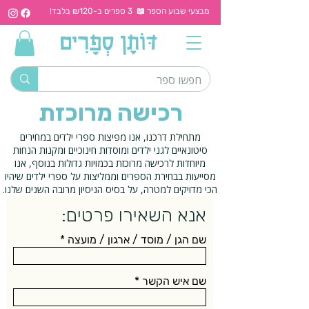
מבצעי שבוע הספר 📖 3 ספרים ב-₪120 בלבד!
רכישה מרוכזת
מתחילת דרכנו, אנו מפיצות ספרי ילדים במחירים
סיטונאיים לגני ילדים ומוסדות חינוכיים ומקנות הנחות
מיוחדות לרכישה מרוכזת בכמויות גדולות בנוסף, אנו
מסייעות בבחירת הספרים וממליצות על ספרי ילדים שיהיו
הכי מדויקים למטרה, על בסיס הניסיון מרובה השנים שלנו.
:אנא השאירו פרטים
שם הגן / מוסד / ארגון / מועצה
שם איש הקשר