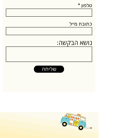
טלפון
כתובת מייל
נושא הבקשה:
שליחה