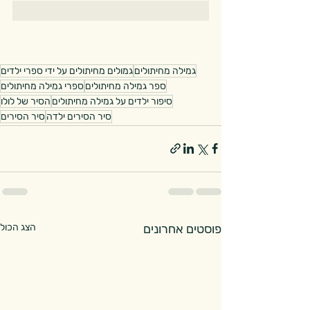
גמילה מחיתולים
גמולים מחיתולים על ידי ספרי ילדים
ספר גמילה מחיתולים
ספרי גמילה מחיתולים
סיפור ילדים על גמילה מחיתולים
הסיר של לולו
סיר הסירים ילדה
סיר הסירים
פוסטים אחרונים
הצג הכול