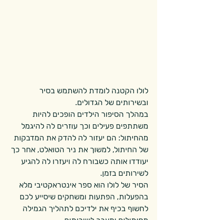
לולו הקטנה לומדת להשתמש בסיר 
ובשירותים של הגדולים.
במהלך הסיפור הילדים הופכים להיות 
משתתפים פעילים וכך עוזרים לה להיגמל 
מהחיתול: הם יעזור לה להדק את המדבקות 
של החיתול, למשוך את ניר הטואלט, אחר כך 
יעודדו אותה כשבורח לה ויעזרו לה להגיע 
לשירותים בזמן. 
הסיר של לולו הוא ספר אינטראקטיבי מלא 
בהפעלות, הפתעות ומשחקים שיסייע לכם 
לחשוף בכיף את ילדיכם לתהליך הגמילה 