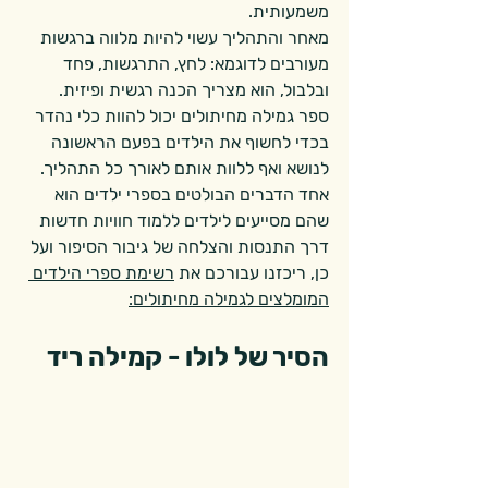
משמעותית. 
מאחר והתהליך עשוי להיות מלווה ברגשות 
מעורבים לדוגמא: לחץ, התרגשות, פחד 
ובלבול, הוא מצריך הכנה רגשית ופיזית.
ספר גמילה מחיתולים יכול להוות כלי נהדר 
בכדי לחשוף את הילדים בפעם הראשונה 
לנושא ואף ללוות אותם לאורך כל התהליך. 
אחד הדברים הבולטים בספרי ילדים הוא 
שהם מסייעים לילדים ללמוד חוויות חדשות 
דרך התנסות והצלחה של גיבור הסיפור ועל 
כן, ריכזנו עבורכם את 
רשימת ספרי הילדים 
המומלצים לגמילה מחיתולים:
הסיר של לולו - קמילה ריד