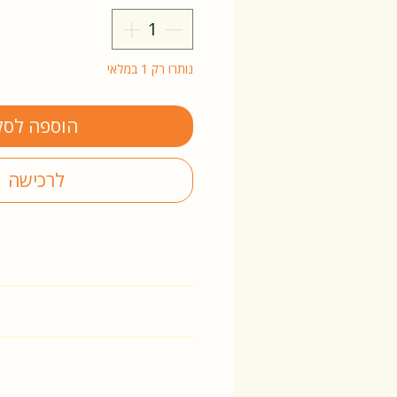
נותרו רק 1 במלאי
הוספה לסל
לרכישה