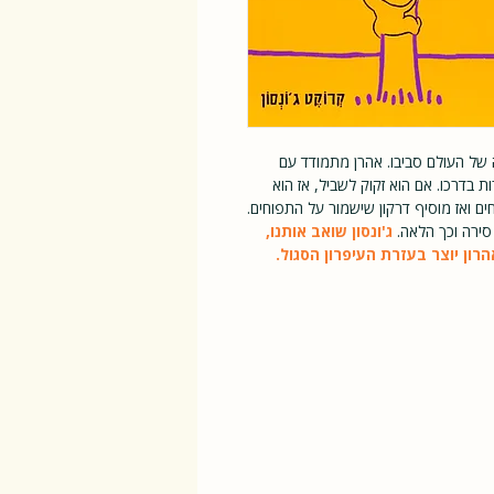
 של העולם סביבו. אהרן מתמודד עם
ת בדרכו. אם הוא זקוק לשביל, אז הוא
ים ואז מוסיף דרקון שישמור על התפוחים.
סירה וכך הלאה.
ג'ונסון שואב אותנו,
ון יוצר בעזרת העיפרון הסגול.