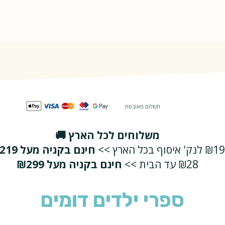
מודן
תשלום מאובטח
משלוחים לכל הארץ 🚚
₪19 לנק' איסוף בכל הארץ >>
חינם בקניה מעל ₪219
₪28 עד הבית >>
חינם בקניה מעל ₪299
ספרי ילדים דומים