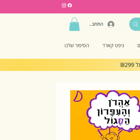
התחברות
ם
גיפט קארד
הסיפור שלנו