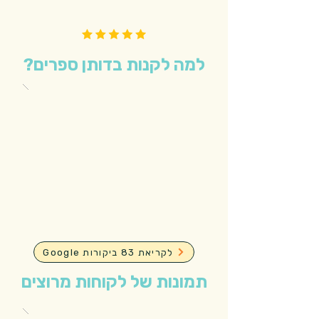
למה לקנות בדותן ספרים?
Google לקריאת 83 ביקורות
תמונות של לקוחות מרוצים