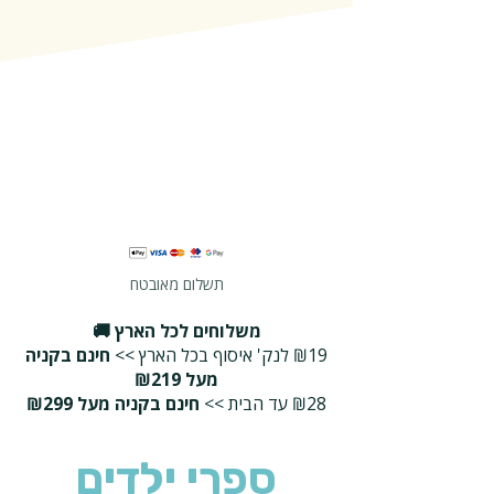
תשלום מאובטח
משלוחים לכל הארץ 🚚
₪19 לנק' איסוף בכל הארץ >>
חינם בקניה
מעל ₪219
₪28 עד הבית >>
חינם בקניה מעל ₪299
ספרי ילדים