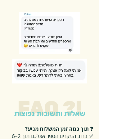
FAQ ?!
שאלות ותשובות נפוצות
❓ תוך כמה זמן המשלוח מגיע?
✅ ברוב המקרים הספר אצלכם תוך 2–6