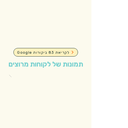
Google לקריאת 83 ביקורות
תמונות של לקוחות מרוצים