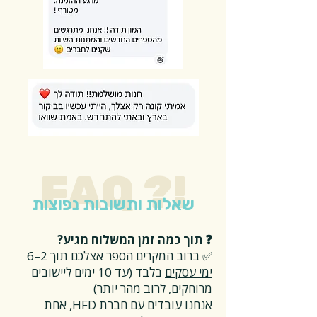
FAQ ?!
שאלות ותשובות נפוצות
❓ תוך כמה זמן המשלוח מגיע?
✅ ברוב המקרים הספר אצלכם תוך 2–6
ימי עסקים
בלבד (עד 10 ימים ליישובים
מרוחקים, לרוב מהר יותר)
אנחנו עובדים עם חברת HFD, אחת