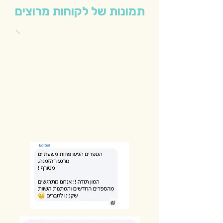
תמונות של לקוחות מרוצים