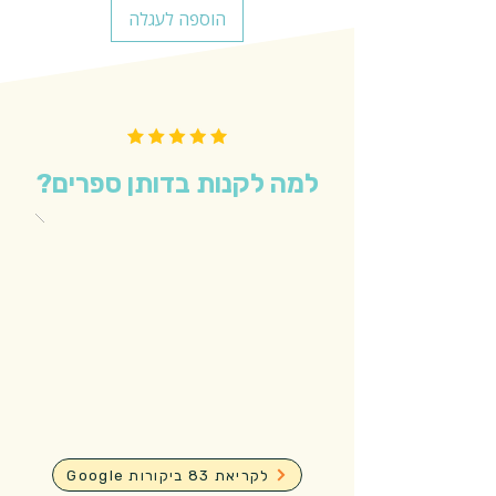
הוספה לעגלה
למה לקנות בדותן ספרים?
Google לקריאת 83 ביקורות