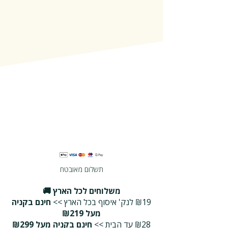
תשלום מאובטח
משלוחים לכל הארץ 🚚
₪19 לנק' איסוף בכל הארץ >>
חינם בקניה
מעל ₪219
₪28 עד הבית >>
חינם בקניה מעל ₪299