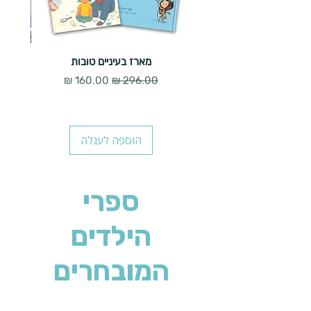
מארז בעיניים טובות
מחיר רגיל
מחיר מבצע
הוספה לעגלה
ספרי
הילדים
המובחרים