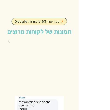
Google לקריאת 83 ביקורות
תמונות של לקוחות מרוצים