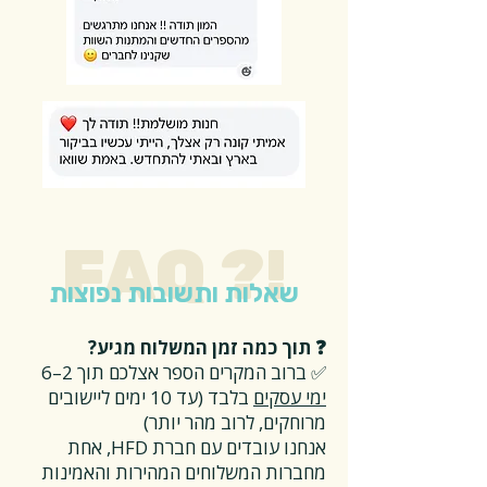
FAQ ?!
שאלות ותשובות נפוצות
❓ תוך כמה זמן המשלוח מגיע?
✅ ברוב המקרים הספר אצלכם תוך 2–6
ימי עסקים
בלבד (עד 10 ימים ליישובים
מרוחקים, לרוב מהר יותר)
אנחנו עובדים עם חברת HFD, אחת
מחברות המשלוחים המהירות והאמינות