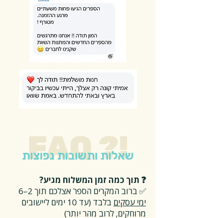
FAQ ?!
שאלות ותשובות נפוצות
❓ תוך כמה זמן המשלוח מגיע?
✅ ברוב המקרים הספר אצלכם תוך 2–6
ימי עסקים
בלבד (עד 10 ימים ליישובים
מרוחקים, לרוב מהר יותר)