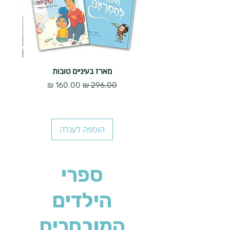
מארז בעיניים טובות
מחיר רגיל
מחיר מבצע
הוספה לעגלה
ספרי
הילדים
המובחרים