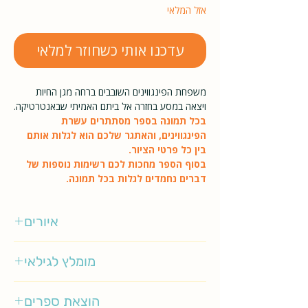
אזל המלאי
עדכנו אותי כשחוזר למלאי
משפחת הפינגווינים השובבים ברחה מגן החיות
ויצאה במסע בחזרה אל ביתם האמיתי שבאנטרטיקה.
בכל תמונה בספר מסתתרים עשרת
הפינגווינים, והאתגר שלכם הוא לגלות אותם
בין כל פרטי הציור.
בסוף הספר מחכות לכם רשימות נוספות של
דברים נחמדים לגלות בכל תמונה.
איורים
צ'אק ולון
מומלץ לגילאי
3-5
הוצאת ספרים