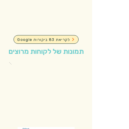
Google לקריאת 83 ביקורות
תמונות של לקוחות מרוצים