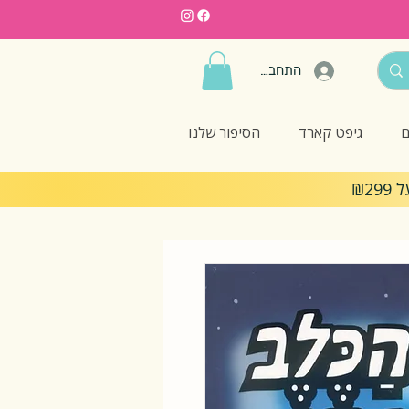
התחברות
ם
גיפט קארד
הסיפור שלנו