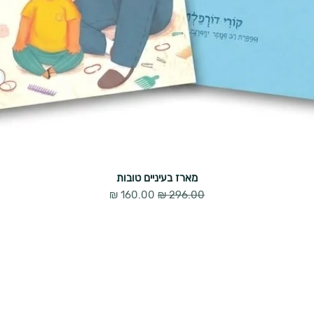
מארז בעיניים טובות
מחיר רגיל
מחיר מבצע