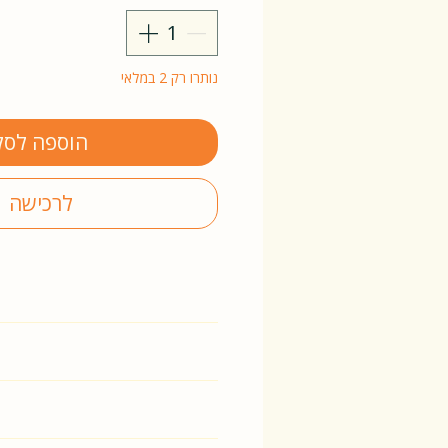
נותרו רק 2 במלאי
הוספה לסל
לרכישה