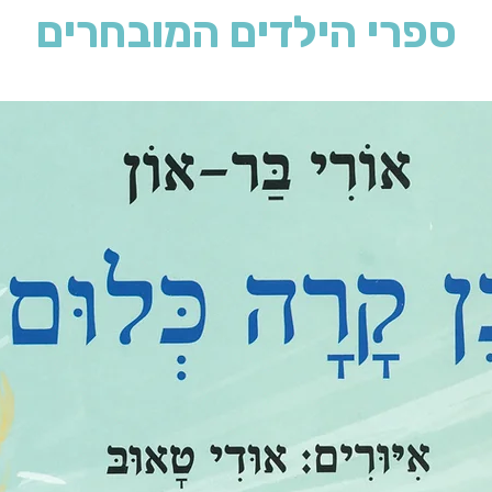
ספרי הילדים המובחרים