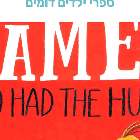
ספרי ילדים דומים