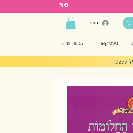
התחברות
ם
גיפט קארד
הסיפור שלנו