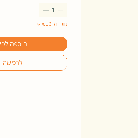
נותרו רק 3 במלאי
הוספה לסל
לרכישה