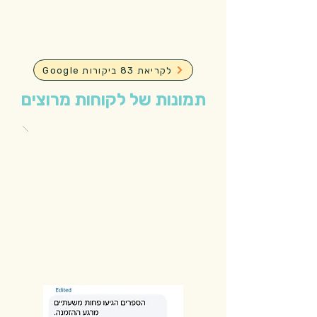
Google לקריאת 83 ביקורות
תמונות של לקוחות מרוצים