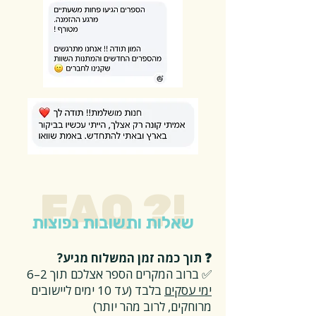
FAQ ?!
שאלות ותשובות נפוצות
❓ תוך כמה זמן המשלוח מגיע?
✅ ברוב המקרים הספר אצלכם תוך 2–6
ימי עסקים
בלבד (עד 10 ימים ליישובים
מרוחקים, לרוב מהר יותר)