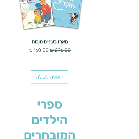
מארז בעיניים טובות
מחיר רגיל
מחיר מבצע
הוספה לעגלה
ספרי
הילדים
המובחרים