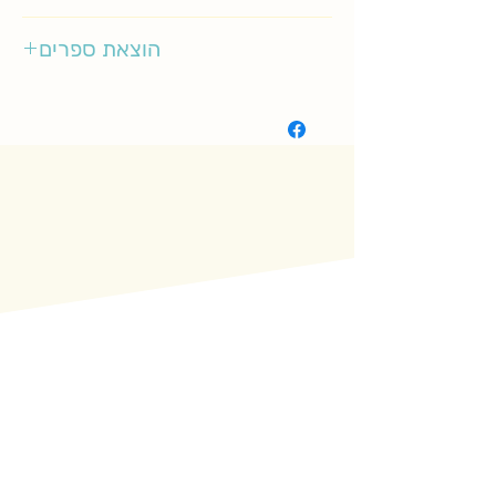
2-5
הוצאת ספרים
תכלת