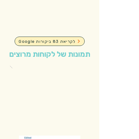
Google לקריאת 83 ביקורות
תמונות של לקוחות מרוצים