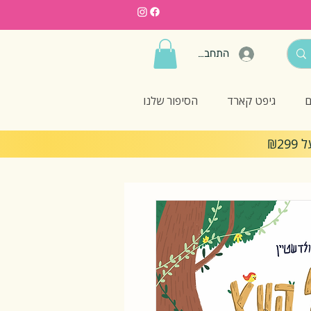
התחברות
ם
גיפט קארד
הסיפור שלנו