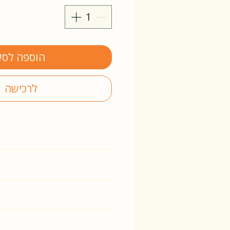
הוספה לסל
לרכישה
שיר