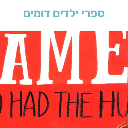
ספרי ילדים דומים