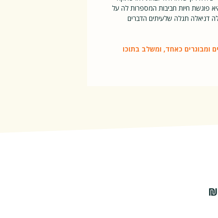
יא פוגשת חיות חביבות המספרות לה על
לה דניאלה תגלה שלעיתים הדברים
ם ומבוגרים כאחד, ומשלב בתוכו