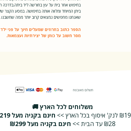
בחיפוש אחר בית על עץ בחורשה ליד ביתה.בדרכה ה
רגילים
ביתן המיוחד ומלווה אותה בחיפושה. במסע הקצר ש
שאנחנו מחפשים נמצאים קרוב יותר ממה שחשבנו.
הספר כתוב בחרוזים שמעלים חיוך על פני ילדי
מסר חשוב על כוחן של יצירתיות ועצמאות.
תשלום מאובטח
משלוחים לכל הארץ 🚚
₪19 לנק' איסוף בכל הארץ >>
חינם בקניה מעל ₪219
₪28 עד הבית >>
חינם בקניה מעל ₪299