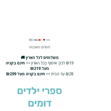
תשלום מאובטח
משלוחים לכל הארץ 🚚
₪19 לנק' איסוף בכל הארץ >>
חינם בקניה
מעל ₪219
₪28 עד הבית >>
חינם בקניה מעל ₪299
ספרי ילדים
דומים