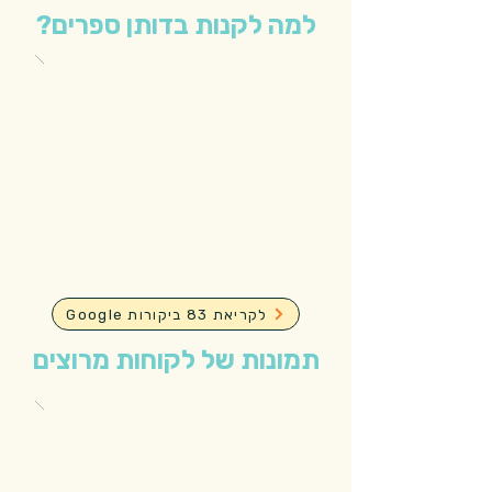
למה לקנות בדותן ספרים?
Google לקריאת 83 ביקורות
תמונות של לקוחות מרוצים