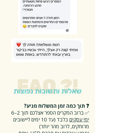
FAQ ?!
שאלות ותשובות נפוצות
❓ תוך כמה זמן המשלוח מגיע?
✅ ברוב המקרים הספר אצלכם תוך 2–6
ימי עסקים
בלבד (עד 10 ימים ליישובים
מרוחקים, לרוב מהר יותר)