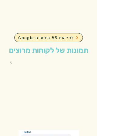
Google לקריאת 83 ביקורות
תמונות של לקוחות מרוצים