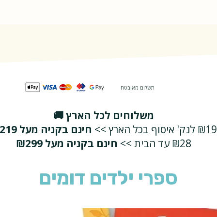
תשלום מאובטח
משלוחים לכל הארץ 🚚
₪19 לנק' איסוף בכל הארץ >>
חינם בקניה מעל ₪219
₪28 עד הבית >>
חינם בקניה מעל ₪299
ספרי ילדים דומים