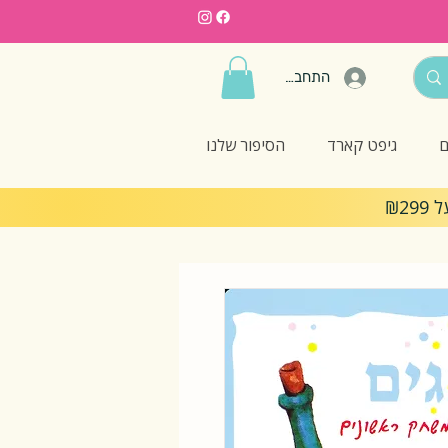
התחברות
ם
גיפט קארד
הסיפור שלנו