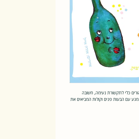
ורים כלי לתקשורת נעימה, חשובה
 מגע עם הבעות פנים וקולות המביאים את