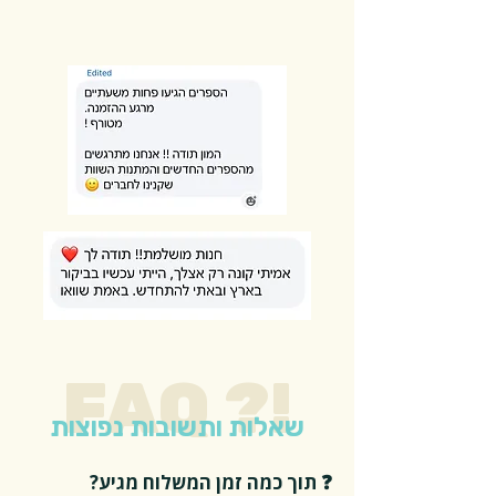
FAQ ?!
שאלות ותשובות נפוצות
❓ תוך כמה זמן המשלוח מגיע?