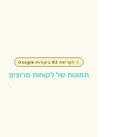
Google לקריאת 83 ביקורות
תמונות של לקוחות מרוצים