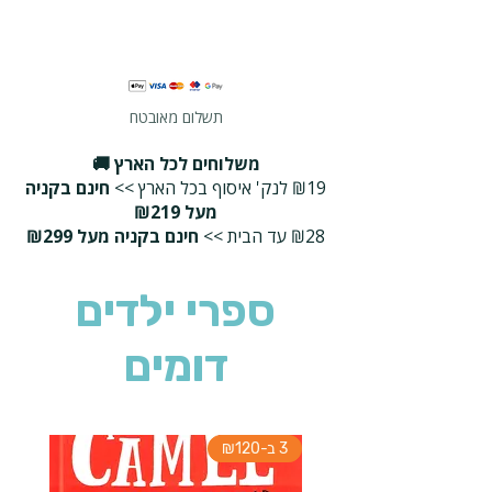
תשלום מאובטח
משלוחים לכל הארץ 🚚
₪19 לנק' איסוף בכל הארץ >>
חינם בקניה
מעל ₪219
₪28 עד הבית >>
חינם בקניה מעל ₪299
ספרי ילדים
דומים
3 ב-₪120