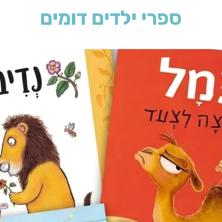
ספרי ילדים דומים