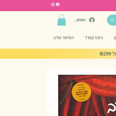
התחברות
ם
גיפט קארד
הסיפור שלנו