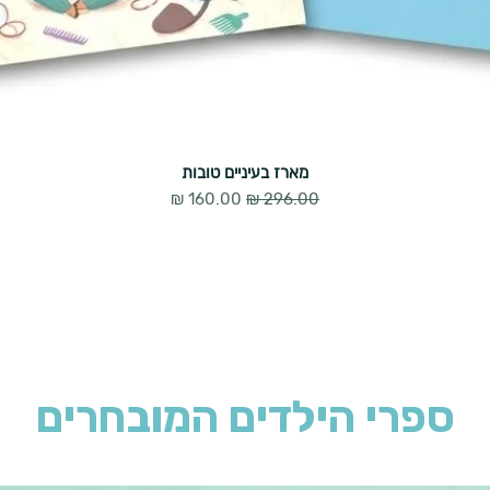
מארז בעיניים טובות
מחיר רגיל
מחיר מבצע
ספרי הילדים המובחרים