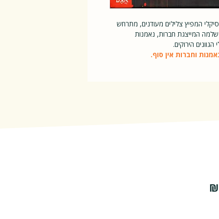
וסיקלי המפיץ צלילים מעודנים, מתרחש
 שלמה המייצגת חברות, נאמנות
הגוונים הירוקים.
מנות וחברות אין סוף.