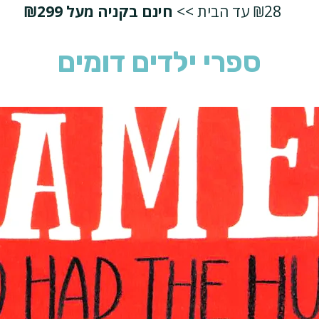
₪28 עד הבית >>
חינם בקניה מעל ₪299
ספרי ילדים דומים