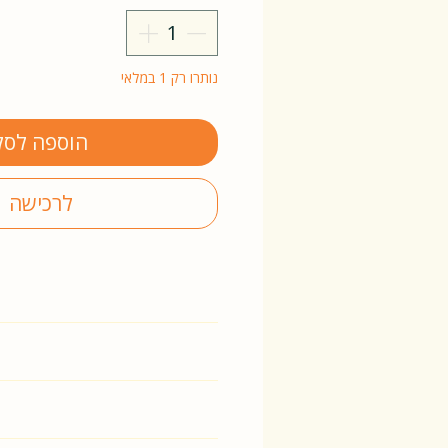
נותרו רק 1 במלאי
הוספה לסל
לרכישה