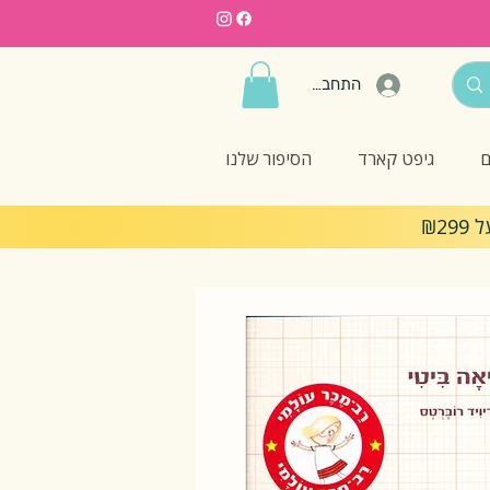
התחברות
ם
גיפט קארד
הסיפור שלנו