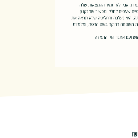
מות, אבל לא תמיד ההמצאות שלה
יים שעפים לחלל ומכשיר שמנקנק
תה, היא נעלבה והחליטה שלא תראה את
ובת משפחה רחוקה בשם הדסה, ומלמדת
וש ועם אתגר ועל התמדה