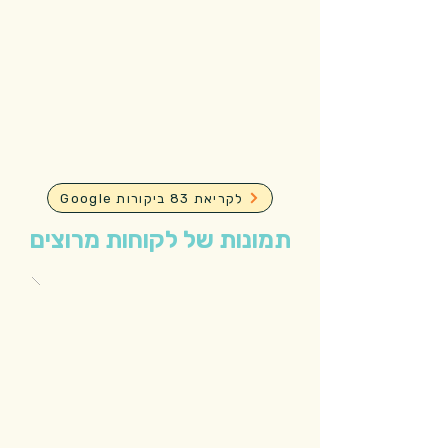
Google לקריאת 83 ביקורות
תמונות של לקוחות מרוצים