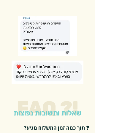
FAQ ?!
שאלות ותשובות נפוצות
❓ תוך כמה זמן המשלוח מגיע?