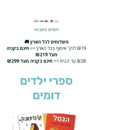
תשלום מאובטח
משלוחים לכל הארץ 🚚
₪19 לנק' איסוף בכל הארץ >>
חינם בקניה
מעל ₪219
₪28 עד הבית >>
חינם בקניה מעל ₪299
ספרי ילדים
דומים
2 ב-₪90