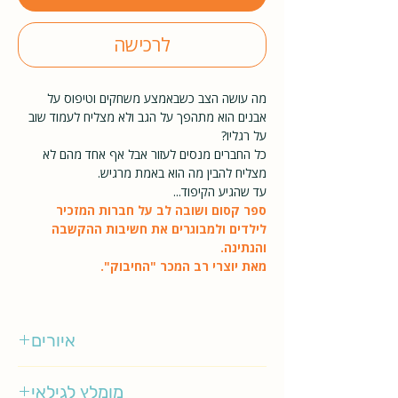
לרכישה
מה עושה הצב כשבאמצע משחקים וטיפוס על
אבנים הוא מתהפך על הגב ולא מצליח לעמוד שוב
על רגליו?
כל החברים מנסים לעזור אבל אף אחד מהם לא
מצליח להבין מה הוא באמת מרגיש.
עד שהגיע הקיפוד...
ספר קסום ושובה לב על חברות המזכיר
לילדים ולמבוגרים את חשיבות ההקשבה
והנתינה.
מאת יוצרי רב המכר "החיבוק".
איורים
פולי דאנבר
מומלץ לגילאי