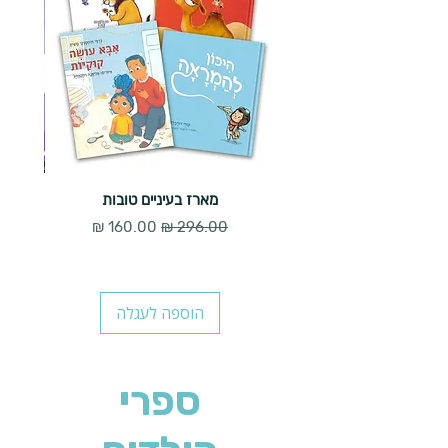
מארז בעיניים טובות
מחיר רגיל
מחיר מבצע
הוספה לעגלה
ספרי