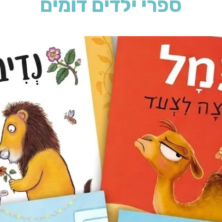
ספרי ילדים דומים