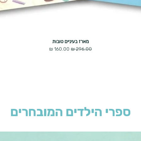
מארז בעיניים טובות
מחיר רגיל
מחיר מבצע
ספרי הילדים המובחרים