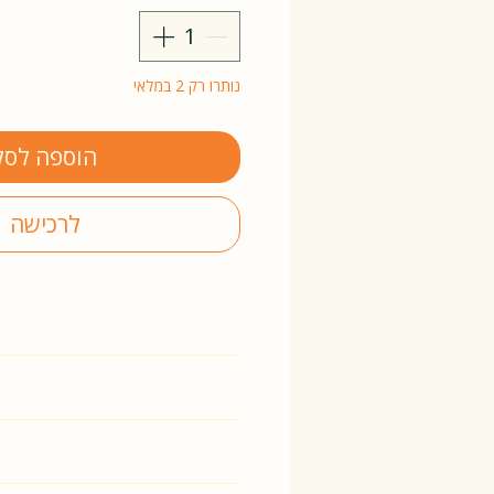
נותרו רק 2 במלאי
הוספה לסל
לרכישה