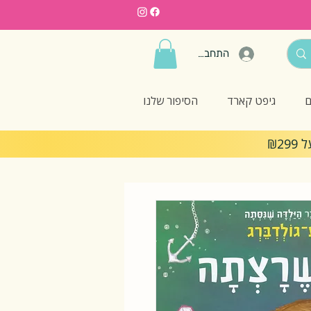
התחברות
ם
גיפט קארד
הסיפור שלנו