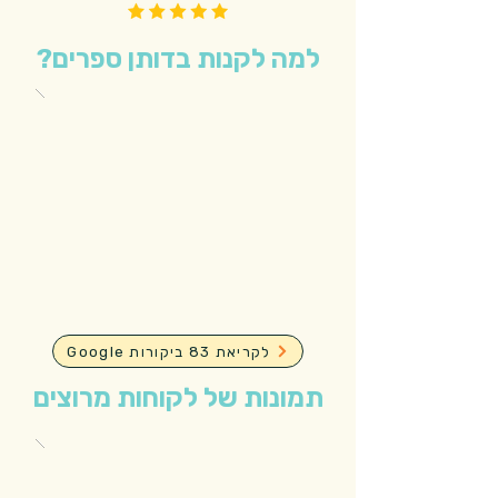
למה לקנות בדותן ספרים?
Google לקריאת 83 ביקורות
תמונות של לקוחות מרוצים