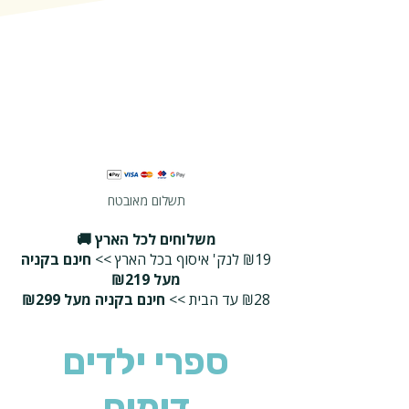
תשלום מאובטח
משלוחים לכל הארץ 🚚
₪19 לנק' איסוף בכל הארץ >>
חינם בקניה
מעל ₪219
₪28 עד הבית >>
חינם בקניה מעל ₪299
ספרי ילדים
דומים