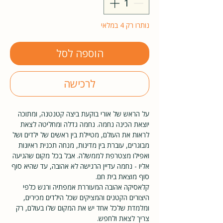
נותרו רק 4 במלאי
הוספה לסל
לרכישה
על הראש של אורי בוקעת ביצה קטנטנה, ומתוכה
יוצאת הכינה נחמה. נחמה גדלה ומחליטה לצאת
לראות את העולם, מטיילת בין ראשים של ילדים ושל
מבוגרים, עוברת בין מדינות, מנחה תכנית ראיונות
ואפילו מצטרפת לממשלה. אבל בכל מקום שהגיעה
אליו - נחמה עדיין הרגישה לא אהובה, עד שהיא סוף
סוף מוצאת בית חם.
קלאסיקה אהובה המעוררת אמפתיה ורגש כלפי
היצורים הקטנים והמציקים שכל הילדים מכירים,
ומלמדת שלכל אחד יש את המקום שלו בעולם, רק
צריך לצאת ולחפש.