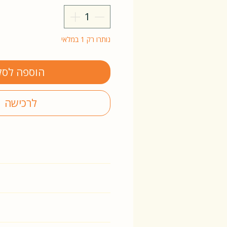
נותרו רק 1 במלאי
הוספה לסל
לרכישה