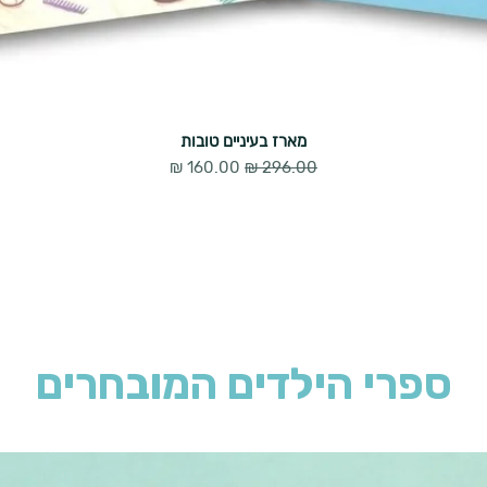
מארז בעיניים טובות
מחיר רגיל
מחיר מבצע
ספרי הילדים המובחרים