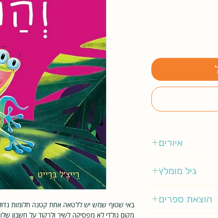
איורים
ג'ים פילד
גיל מומלץ
3-5
הוצאת ספרים
באי שטוף שמש יש ללטאה אחת קטנה חלומות גדולים
מקום גולדי לא מפסיקה לשיר ולרקוד על חשבון שלו