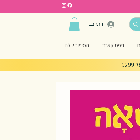
התחברות
ם
גיפט קארד
הסיפור שלנו