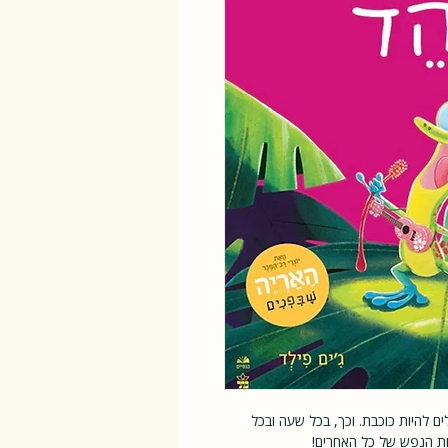
 להיות כוכבת. וכך, בכל שעה ובכל
ות הנפש של כל האחרים!