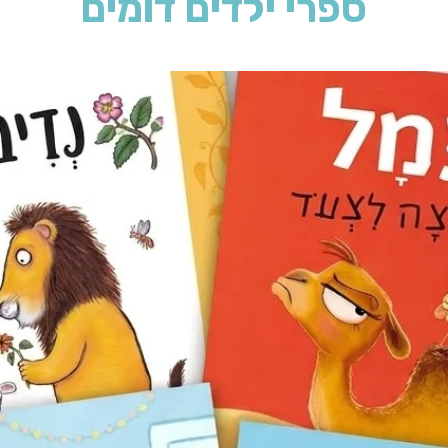
ספרי ילדים דומים