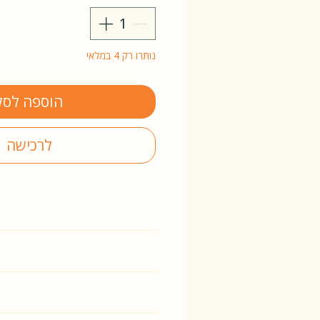
נותרו רק 4 במלאי
הוספה לסל
לרכישה