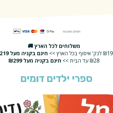
תשלום מאובטח
משלוחים לכל הארץ 🚚
₪19 לנק' איסוף בכל הארץ >>
חינם בקניה מעל ₪219
₪28 עד הבית >>
חינם בקניה מעל ₪299
ספרי ילדים דומים