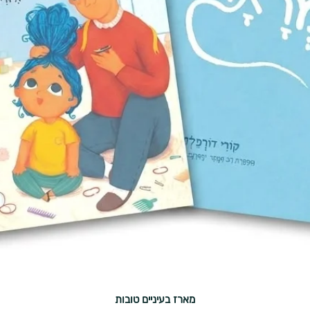
מארז בעיניים טובות