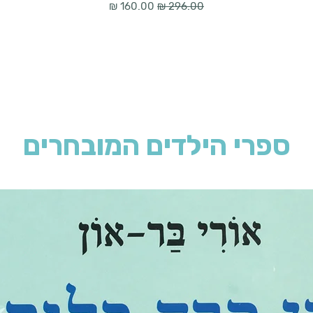
מחיר רגיל
מחיר מבצע
ספרי הילדים המובחרים