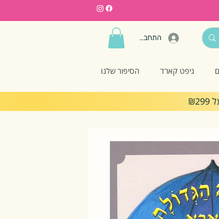
התחברות
ם
גיפט קארד
הסיפור שלנו