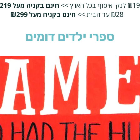
₪19 לנק' איסוף בכל הארץ >>
חינם בקניה מעל ₪219
₪28 עד הבית >>
חינם בקניה מעל ₪299
ספרי ילדים דומים