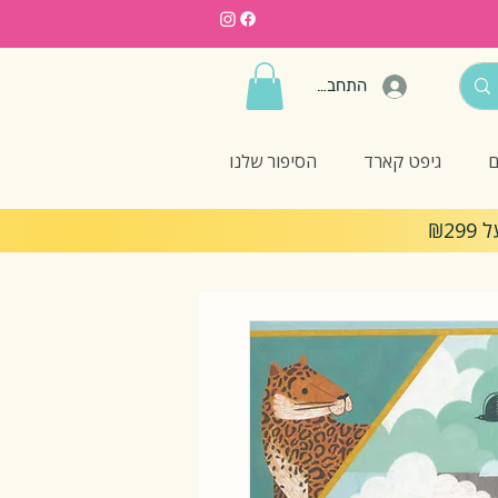
התחברות
ם
גיפט קארד
הסיפור שלנו