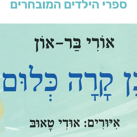
ספרי הילדים המובחרים