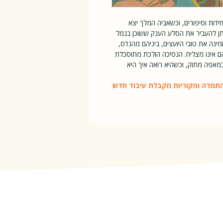
דות וסיפורים, וכשאביה המלך יצא
יתן להעביר את הסלע הענק ששוכן בנמל
ינה את טובי היועצים, ביניהם מהנדס,
 אינו מצליח. הנסיכה הולכת מתוסכלת
אפה מתוק, וכשהיא רואה איך היא
התמדה ומקוריות מקבלת עיבוד חדש