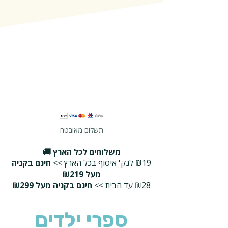
תשלום מאובטח
משלוחים לכל הארץ 🚚
₪19 לנק' איסוף בכל הארץ >>
חינם בקניה
מעל ₪219
₪28 עד הבית >>
חינם בקניה מעל ₪299
ספרי ילדים