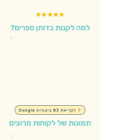
למה לקנות בדותן ספרים?
Google לקריאת 83 ביקורות
תמונות של לקוחות מרוצים