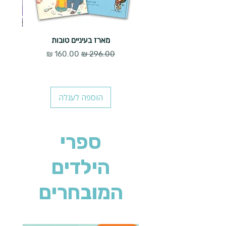
מארז בעיניים טובות
מחיר רגיל
מחיר מבצע
הוספה לעגלה
ספרי
הילדים
המובחרים