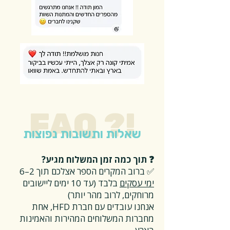
FAQ ?!
שאלות ותשובות נפוצות
❓ תוך כמה זמן המשלוח מגיע?
✅ ברוב המקרים הספר אצלכם תוך 2–6
ימי עסקים
בלבד (עד 10 ימים ליישובים
מרוחקים, לרוב מהר יותר)
אנחנו עובדים עם חברת HFD, אחת
מחברות המשלוחים המהירות והאמינות