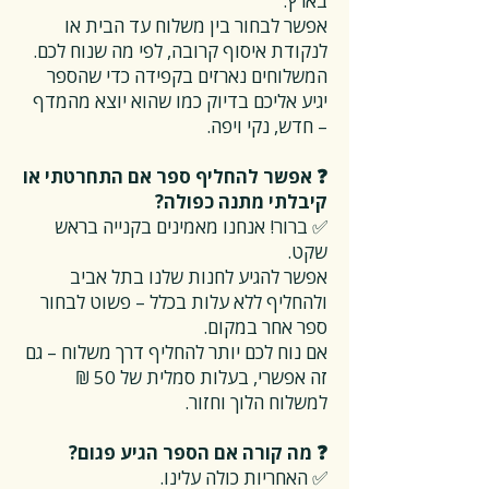
בארץ.
אפשר לבחור בין משלוח עד הבית או
לנקודת איסוף קרובה, לפי מה שנוח לכם.
המשלוחים נארזים בקפידה כדי שהספר
יגיע אליכם בדיוק כמו שהוא יוצא מהמדף
– חדש, נקי ויפה.
❓ אפשר להחליף ספר אם התחרטתי או
קיבלתי מתנה כפולה?
✅ ברור! אנחנו מאמינים בקנייה בראש
שקט.
אפשר להגיע לחנות שלנו בתל אביב
ולהחליף ללא עלות בכלל – פשוט לבחור
ספר אחר במקום.
אם נוח לכם יותר להחליף דרך משלוח – גם
זה אפשרי, בעלות סמלית של 50 ₪
למשלוח הלוך וחזור.
❓ מה קורה אם הספר הגיע פגום?
✅ האחריות כולה עלינו.