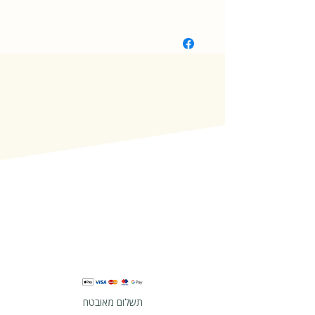
רגיל עם חלונות
תשלום מאובטח