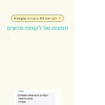
Google לקריאת 83 ביקורות
תמונות של לקוחות מרוצים