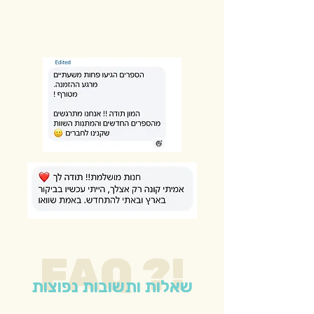
FAQ ?!
שאלות ותשובות נפוצות