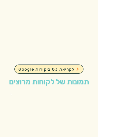
Google לקריאת 83 ביקורות
תמונות של לקוחות מרוצים