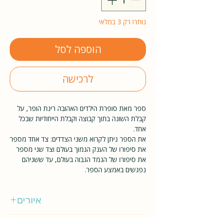
נותרו רק 3 במלאי
הוספה לסל
לרכישה
ספר מאת סופרת הילדים האהובה רינת הופר, על
קבלת השונה בתוך קבוצה וקבלת הייחודיות שבכל
אחד.
את הספר ניתן לקרוא משני הצדדים: צד אחד מספר
את סיפורו של הענק הנמוך בעולם וצד שני מספר
את סיפורו של הגמד הגבוה בעולם, עד ששניהם
נפגשים באמצע הספר.
איורים