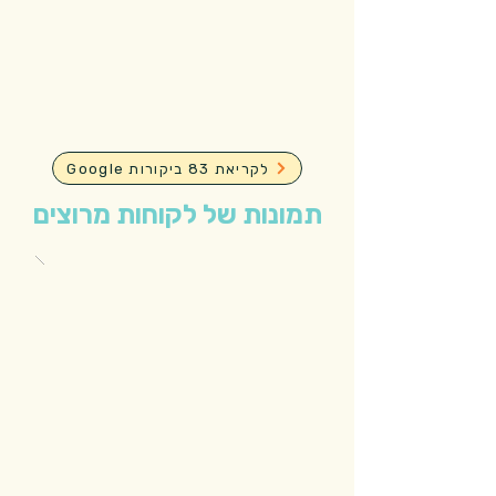
Google לקריאת 83 ביקורות
תמונות של לקוחות מרוצים