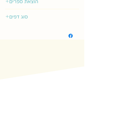
הוצאת ספרים
ספר לכל
סוג דפים
רגיל