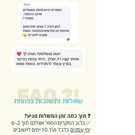
FAQ ?!
שאלות ותשובות נפוצות
❓ תוך כמה זמן המשלוח מגיע?
✅ ברוב המקרים הספר אצלכם תוך 2–6
ימי עסקים
בלבד (עד 10 ימים ליישובים