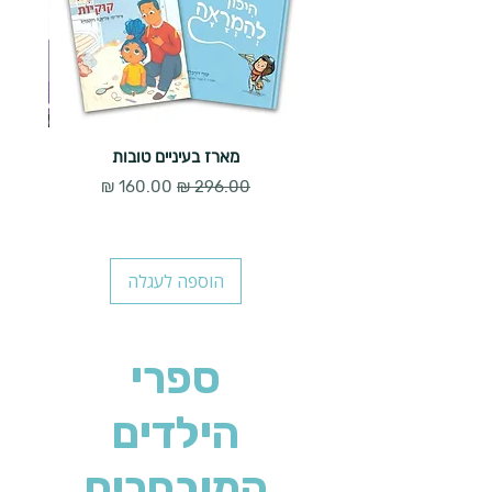
מארז בעיניים טובות
מחיר רגיל
מחיר מבצע
הוספה לעגלה
ספרי
הילדים
המובחרים