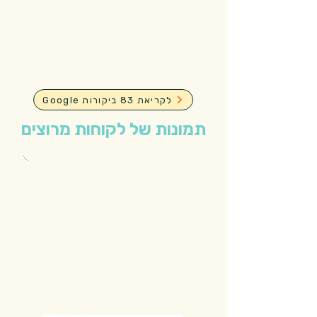
Google לקריאת 83 ביקורות
תמונות של לקוחות מרוצים