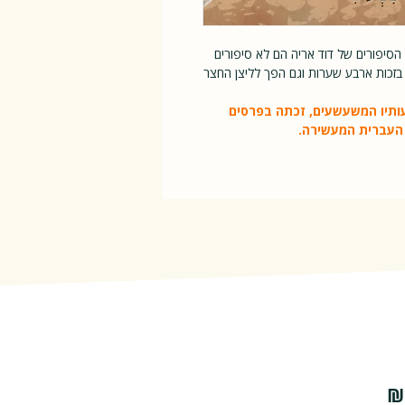
ם הסיפורים של דוד אריה הם לא סיפורים
 בזכות ארבע שערות וגם הפך לליצן החצר
ותיו המשעשעים, זכתה בפרסים
ם העברית המעשירה.