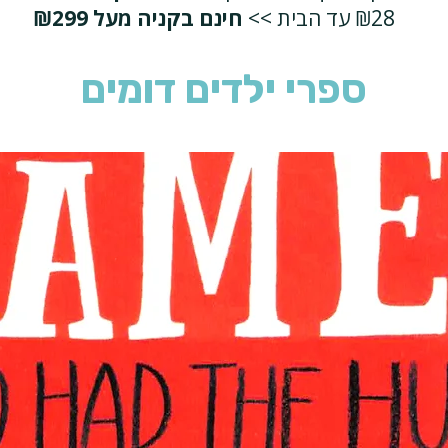
₪28 עד הבית >>
חינם בקניה מעל ₪299
ספרי ילדים דומים