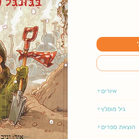
איורים
גיל מומלץ
הוצאת ספרים