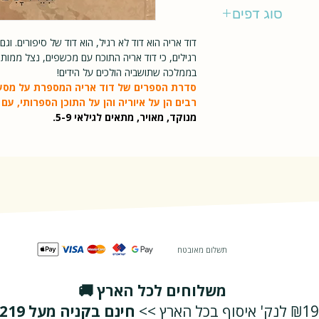
סוג דפים
דוד אריה הוא דוד לא רגיל, הוא דוד של סיפורים. וג
רגילים, כי דוד אריה התוכח עם מכשפים, נצל ממות
בממלכה שתושביה הולכים על הידים!
סדרת הספרים של דוד אריה המספרת על מסע
רבים הן על איוריה והן על התוכן הספרותי, ע
מנוקד, מאויר, מתאים לגילאי 5-9.
תשלום מאובטח
משלוחים לכל הארץ 🚚
₪19 לנק' איסוף בכל הארץ >>
חינם בקניה מעל ₪219