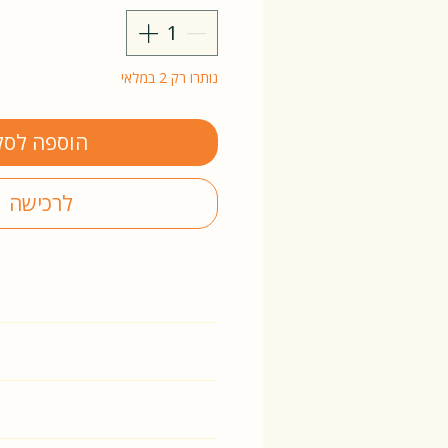
נותרו רק 2 במלאי
הוספה לסל
לרכישה