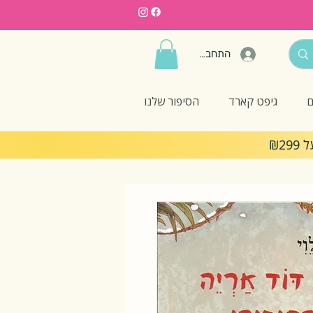
התחברות
ם
גיפט קארד
הסיפור שלנו