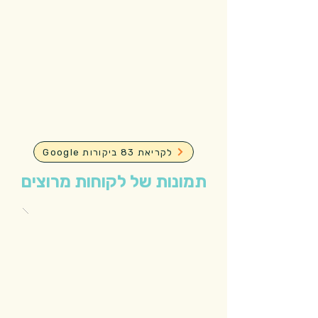
Google לקריאת 83 ביקורות
תמונות של לקוחות מרוצים