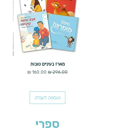
מארז בעיניים טובות
מחיר רגיל
מחיר מבצע
הוספה לעגלה
ספרי