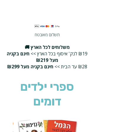
תשלום מאובטח
משלוחים לכל הארץ 🚚
₪19 לנק' איסוף בכל הארץ >>
חינם בקניה
מעל ₪219
₪28 עד הבית >>
חינם בקניה מעל ₪299
ספרי ילדים
דומים
2 ב-₪90