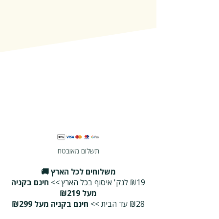
תשלום מאובטח
משלוחים לכל הארץ 🚚
₪19 לנק' איסוף בכל הארץ >>
חינם בקניה
מעל ₪219
₪28 עד הבית >>
חינם בקניה מעל ₪299