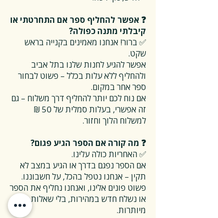
❓ אפשר להחליף ספר אם התחרטתי או
קיבלתי מתנה כפולה?
✅ ברור! אנחנו מאמינים בקנייה בראש
שקט.
אפשר להגיע לחנות שלנו בתל אביב
ולהחליף ללא עלות בכלל – פשוט לבחור
ספר אחר במקום.
אם נוח לכם יותר להחליף דרך משלוח – גם
זה אפשרי, בעלות סמלית של 50 ₪
למשלוח הלוך וחזור.
❓ מה קורה אם הספר הגיע פגום?
✅ האחריות כולה עלינו.
אם הספר נפגם בדרך או הגיע במצב לא
תקין – אנחנו נטפל בהכל, על חשבוננו.
פשוט פונים אלינו, ואנחנו נחליף את הספר
או נשלח חדש במהירות, בלי שאלות
מיותרות.