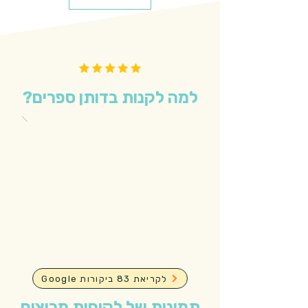
למה לקנות בדותן ספרים?
Google לקריאת 83 ביקורות
תמונות של לקוחות מרוצים