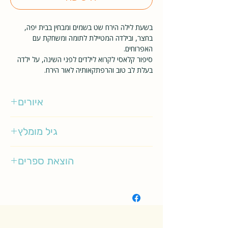
בשעת לילה הירח שט בשמים ומבחין בבית יפה,
בחצר, ובילדה המטיילת לתומה ומשחקת עם
האפרוחים.
סיפור קלאסי לקרוא לילדים לפני השינה, על ילדה
בעלת לב טוב והרפתקאותיה לאור הירח.
איורים
חיים האוזמן
גיל מומלץ
0-3
הוצאת ספרים
הקיבוץ המאוחד