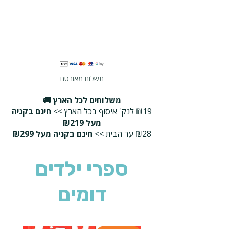
תשלום מאובטח
משלוחים לכל הארץ 🚚
₪19 לנק' איסוף בכל הארץ >>
חינם בקניה
מעל ₪219
₪28 עד הבית >>
חינם בקניה מעל ₪299
ספרי ילדים
דומים