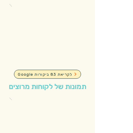
Google לקריאת 83 ביקורות
תמונות של לקוחות מרוצים