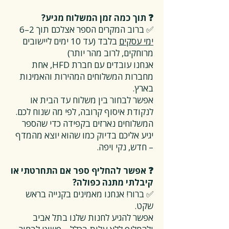
❓ תוך כמה זמן המשלוח מגיע?
✅ ברוב המקרים הספר אצלכם תוך 2–6
ימי עסקים
בלבד (עד 10 ימים ליישובים
מרוחקים, לרוב מהר יותר)
אנחנו עובדים עם חברת HFD, אחת
מחברות המשלוחים המהירות והאמינות
בארץ.
אפשר לבחור בין משלוח עד הבית או
לנקודת איסוף קרובה, לפי מה שנוח לכם.
המשלוחים נארזים בקפידה כדי שהספר
יגיע אליכם בדיוק כמו שהוא יוצא מהמדף
– חדש, נקי ויפה.
❓ אפשר להחליף ספר אם התחרטתי או
קיבלתי מתנה כפולה?
✅ ברור! אנחנו מאמינים בקנייה בראש
שקט.
אפשר להגיע לחנות שלנו בתל אביב