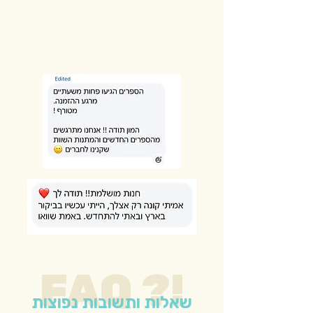
FAQ ?!
שאלות ותשובות נפוצות