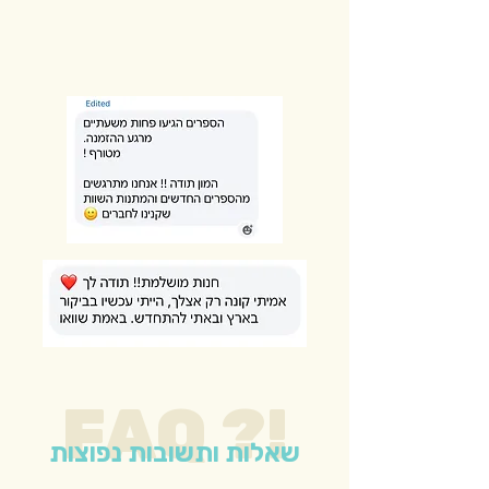
FAQ ?!
שאלות ותשובות נפוצות