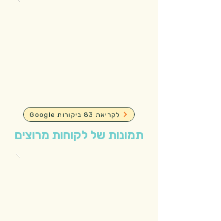
Google לקריאת 83 ביקורות
תמונות של לקוחות מרוצים