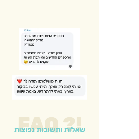
FAQ ?!
שאלות ותשובות נפוצות