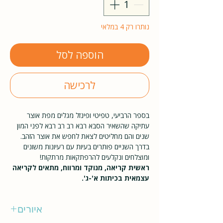
נותרו רק 4 במלאי
הוספה לסל
לרכישה
בספר הרביעי, טפיטי ופינזל מגלים מפת אוצר
עתיקה שהשאיר הסבא רבא רב רב רבא לפני המון
שנים והם מחליטים לצאת לחפש את אוצר הזהב.
בדרך השניים פותרים בעיות עם רעיונות משונים
ומוצלחים ונקלעים להרפתקאות מרתקות!
ראשית קריאה, מנוקד ומרווח, מתאים לקריאה
עצמאית בכיתות א'-ג'.
איורים