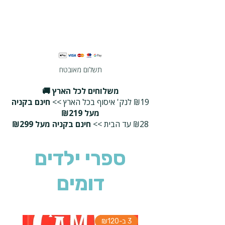
תשלום מאובטח
משלוחים לכל הארץ 🚚
₪19 לנק' איסוף בכל הארץ >>
חינם בקניה
מעל ₪219
₪28 עד הבית >>
חינם בקניה מעל ₪299
ספרי ילדים
דומים
3 ב-₪120