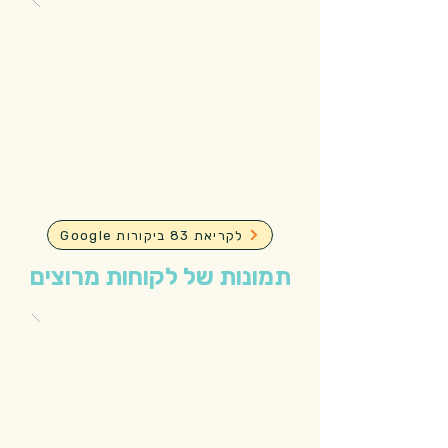
Google לקריאת 83 ביקורות
תמונות של לקוחות מרוצים