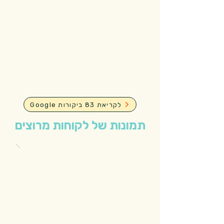
Google לקריאת 83 ביקורות
תמונות של לקוחות מרוצים