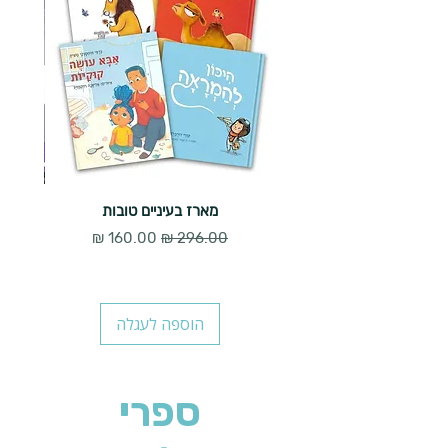
מארז בעיניים טובות
מחיר רגיל
מחיר מבצע
הוספה לעגלה
ספרי