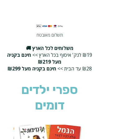
תשלום מאובטח
משלוחים לכל הארץ 🚚
₪19 לנק' איסוף בכל הארץ >>
חינם בקניה
מעל ₪219
₪28 עד הבית >>
חינם בקניה מעל ₪299
ספרי ילדים
דומים
2 ב-₪90