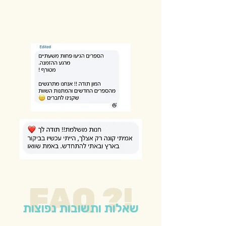
FAQ ?!
שאלות ותשובות נפוצות