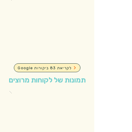
Google לקריאת 83 ביקורות
תמונות של לקוחות מרוצים