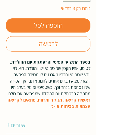
נותרו רק 3 במלאי
הוספה לסל
לרכישה
בספר התשיעי טפיטי והרפתקת יום ההולדת
,
לטוטו, אחיו הקטן של טפיטי יש יומולדת. הוא לא
יודע שטפיטי וחבריו מארגנים לו מסיבת הפתעה
ויוצא למצוא חברים אחרים לחגוג איתם, אך הסירה
שלו נסחפת בנהר וכך, כשטפיטי ופינזל בעקבותיו
מתחילה הרפתקת יום ההולדת שמפתיעה את כולם.
ראשית קריאה, מנוקד ומרווח, מתאים לקריאה
עצמאית בכיתות א'-ג'.
איורים