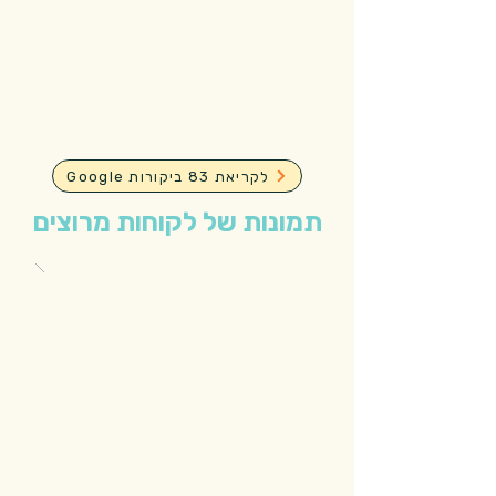
Google לקריאת 83 ביקורות
תמונות של לקוחות מרוצים