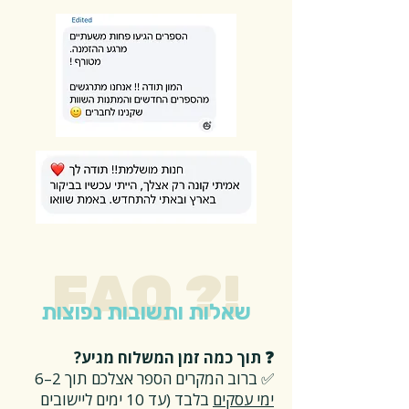
FAQ ?!
שאלות ותשובות נפוצות
❓ תוך כמה זמן המשלוח מגיע?
✅ ברוב המקרים הספר אצלכם תוך 2–6
ימי עסקים
בלבד (עד 10 ימים ליישובים