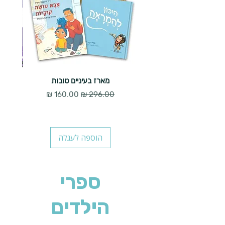
מארז בעיניים טובות
מחיר רגיל
מחיר מבצע
הוספה לעגלה
ספרי
הילדים