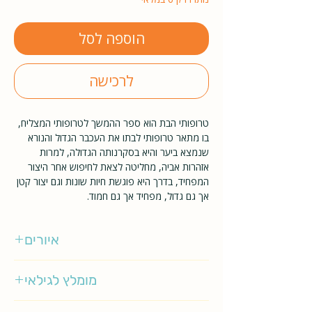
הוספה לסל
לרכישה
טרופותי הבת הוא ספר ההמשך לטרופותי המצליח,
בו מתאר טרופותי לבתו את העכבר הגדול והנורא
שנמצא ביער והיא בסקרנותה הגדולה, למרות
אזהרות אביה, מחליטה לצאת לחיפוש אחר היצור
המפחיד, בדרך היא פוגשת חיות שונות וגם יצור קטן
אך גם גדול, מפחיד אך גם חמוד.
איורים
אקסל שפלר
מומלץ לגילאי
1-3