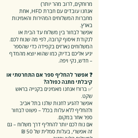
מרוחקים, לרוב מהר יותר)
אנחנו עובדים עם חברת HFD, אחת
מחברות המשלוחים המהירות והאמינות
בארץ.
אפשר לבחור בין משלוח עד הבית או
לנקודת איסוף קרובה, לפי מה שנוח לכם.
המשלוחים נארזים בקפידה כדי שהספר
יגיע אליכם בדיוק כמו שהוא יוצא מהמדף
– חדש, נקי ויפה.
❓ אפשר להחליף ספר אם התחרטתי או
קיבלתי מתנה כפולה?
✅ ברור! אנחנו מאמינים בקנייה בראש
שקט.
אפשר להגיע לחנות שלנו בתל אביב
ולהחליף ללא עלות בכלל – פשוט לבחור
ספר אחר במקום.
אם נוח לכם יותר להחליף דרך משלוח – גם
זה אפשרי, בעלות סמלית של 50 ₪