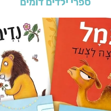
ספרי ילדים דומים