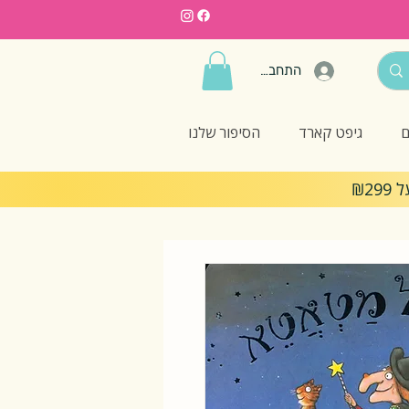
התחברות
ם
גיפט קארד
הסיפור שלנו