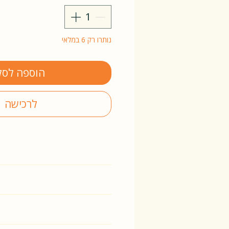
נותרו רק 6 במלאי
הוספה לסל
לרכישה