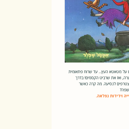
על מטאטא העץ... עד שרוח פתאומית
, ואז את שרביט הקסמים! בדרך
צטרפים לנסיעה. מה קרה כאשר
שפה?
יה וידידות נפלאה.