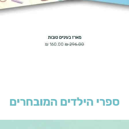
מארז בעיניים טובות
מחיר רגיל
מחיר מבצע
ספרי הילדים המובחרים