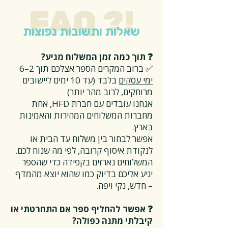
FAQ ?!
שאלות ותשובות נפוצות
❓ תוך כמה זמן המשלוח מגיע?
✅ ברוב המקרים הספר אצלכם תוך 2–6
ימי עסקים
בלבד (עד 10 ימים ליישובים
מרוחקים, לרוב מהר יותר)
אנחנו עובדים עם חברת HFD, אחת
מחברות המשלוחים המהירות והאמינות
בארץ.
אפשר לבחור בין משלוח עד הבית או
לנקודת איסוף קרובה, לפי מה שנוח לכם.
המשלוחים נארזים בקפידה כדי שהספר
יגיע אליכם בדיוק כמו שהוא יוצא מהמדף
– חדש, נקי ויפה.
❓ אפשר להחליף ספר אם התחרטתי או
קיבלתי מתנה כפולה?