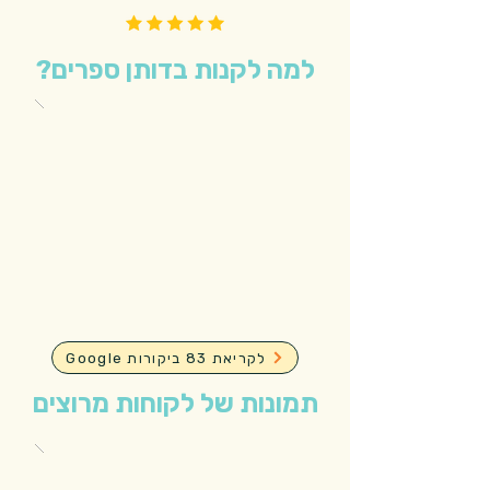
למה לקנות בדותן ספרים?
Google לקריאת 83 ביקורות
תמונות של לקוחות מרוצים