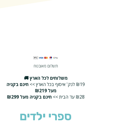
תשלום מאובטח
משלוחים לכל הארץ 🚚
₪19 לנק' איסוף בכל הארץ >>
חינם בקניה
מעל ₪219
₪28 עד הבית >>
חינם בקניה מעל ₪299
ספרי ילדים